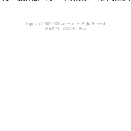
Copyright © 2000-2026 wchtw.com All Rights Reserved
更新时间：2026/8/6 8:16:02