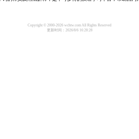
Copyright © 2000-2026 wchtw.com All Rights Reserved
更新时间：2026/8/6 16:28:28