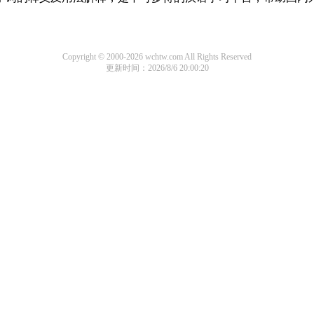
Copyright © 2000-2026 wchtw.com All Rights Reserved
更新时间：2026/8/6 20:00:20