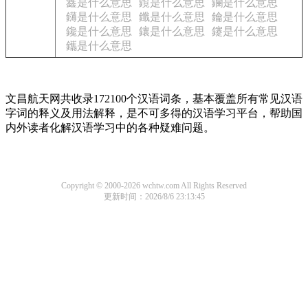
鑫是什么意思
鑬是什么意思
鑭是什么意思
鑮是什么意思
鑯是什么意思
鑰是什么意思
鑱是什么意思
鑲是什么意思
鑳是什么意思
鑴是什么意思
文昌航天网共收录172100个汉语词条，基本覆盖所有常见汉语
字词的释义及用法解释，是不可多得的汉语学习平台，帮助国
内外读者化解汉语学习中的各种疑难问题。
Copyright © 2000-2026 wchtw.com All Rights Reserved
更新时间：2026/8/6 23:13:45