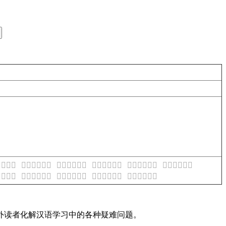
什么意思
𧗪是什么意思
𧗫是什么意思
𧗬是什么意思
𧗭是什么意思
𧗮是什么意思
什么意思
𧗴是什么意思
𧗵是什么意思
𧗶是什么意思
𧗷是什么意思
内外读者化解汉语学习中的各种疑难问题。