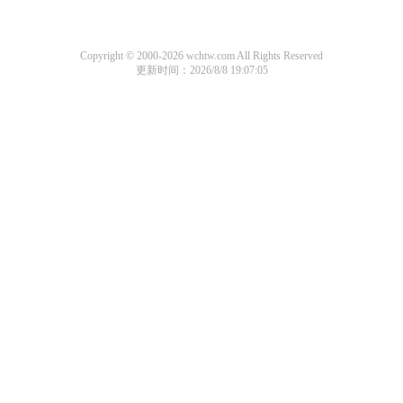
Copyright © 2000-2026 wchtw.com All Rights Reserved
更新时间：2026/8/8 19:07:05