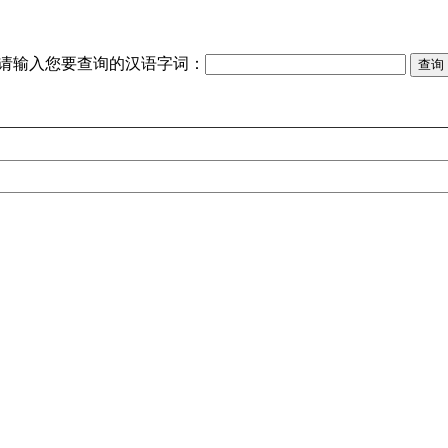
请输入您要查询的汉语字词：